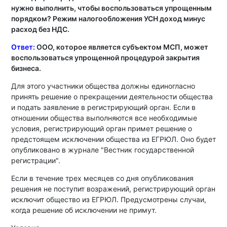
нужно выполнить, чтобы воспользоваться упрощенным
порядком? Режим налогообложения УСН доход минус
расход без НДС.
Ответ:
ООО, которое является субъектом МСП, может
воспользоваться упрощенной процедурой закрытия
бизнеса.
Для этого участники общества должны единогласно
принять решение о прекращении деятельности общества
и подать заявление в регистрирующий орган. Если в
отношении общества выполняются все необходимые
условия, регистрирующий орган примет решение о
предстоящем исключении общества из ЕГРЮЛ. Оно будет
опубликовано в журнале "Вестник государственной
регистрации".
Если в течение трех месяцев со дня опубликования
решения не поступит возражений, регистрирующий орган
исключит общество из ЕГРЮЛ. Предусмотрены случаи,
когда решение об исключении не примут.