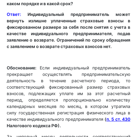
каком порядке и в какой срок?
Ответ:
Индивидуальный предприниматель может
вернуть излишне уплаченные страховые взносы в
фиксированном размере за себя после снятия с учета в
качестве индивидуального предпринимателя, подав
заявление о возврате. Ограничений по сроку обращения
с заявлением о возврате страховых взносов нет.
Обоснование:
Если индивидуальный предприниматель
прекращает осуществлять предпринимательскую
деятельность в течение расчетного периода, то
соответствующий фиксированный размер страховых
взносов, подлежащих уплате им за этот расчетный
период, определяется пропорционально количеству
календарных месяцев по месяц, в котором утратила
силу государственная регистрация физического лица в
качестве индивидуального предпринимателя
(
п. 5 ст. 430
Налогового кодекса РФ).
За неполный месяц деятельности соответствующий