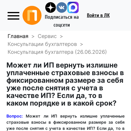
Войти
в ЛК
Подписаться на
соцсети
Главная
>
Сервис
>
Консультации бухгалтеров
>
Консультация бухгалтера (26.06.2026)
Может ли ИП вернуть излишне
уплаченные страховые взносы в
фиксированном размере за себя
уже после снятия с учета в
качестве ИП? Если да, то в
каком порядке и в какой срок?
Вопрос:
Может ли ИП вернуть излишне уплаченные
страховые взносы в фиксированном размере за себя
уже после снятия с учета в качестве ИП? Если да, то в