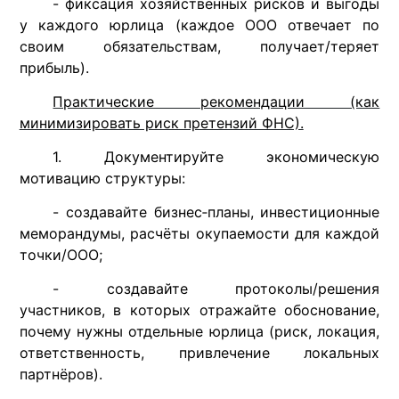
- фиксация хозяйственных рисков и выгоды
у каждого юрлица (каждое ООО отвечает по
своим обязательствам, получает/теряет
прибыль).
Практические рекомендации (как
минимизировать риск претензий ФНС).
1. Документируйте экономическую
мотивацию структуры:
- создавайте бизнес‑планы, инвестиционные
меморандумы, расчёты окупаемости для каждой
точки/ООО;
- создавайте протоколы/решения
участников, в которых отражайте обоснование,
почему нужны отдельные юрлица (риск, локация,
ответственность, привлечение локальных
партнёров).