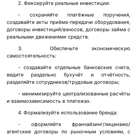
2. Фиксируйте реальные инвестиции:
- сохраняйте платёжные поручения,
создавайте акты приёма-передачи оборудования,
договоры инвестиций/взносов, договоры займа с
реальными движениями средств.
3. Обеспечьте экономическую
самостоятельность:
- создавайте отдельные банковские счета,
ведите раздельно бухучёт и отчётность,
разделяйте сотрудников/трудовые договоры;
- минимизируйте централизованные расчёты
и взаимозависимость в платежах.
4. Формализуйте использование бренда:
- оформляйте франчайзинг/лицензию/
агентские договоры по рыночным условиям, с