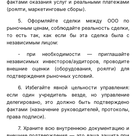
фактами оказания услуг и реальными платежами
(роялти, маркетинговые сборы).
5. Оформляйте сделки между ООО по
рыночным ценам, соблюдайте реальность сделки,
то есть так, как если бы эта сделка была с
независимым лицом:
- при необходимости — приглашайте
независимых инвесторов/аудиторов, проводите
внешние оценки (оборудования, роялти) для
подтверждения рыночных условий.
6. Избегайте явной цельности управления:
если один учредитель везде, но управление
делегировано, это должно быть подтверждено
фактами (назначение руководителей, протоколы,
права подписи).
7. Храните всю внутреннюю документацию и
внешние подтверждения — это ваша защита при