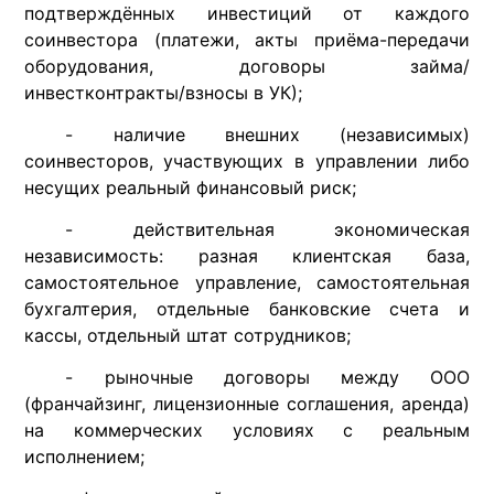
подтверждённых инвестиций от каждого
соинвестора (платежи, акты приёма-передачи
оборудования, договоры займа/
инвестконтракты/взносы в УК);
- наличие внешних (независимых)
соинвесторов, участвующих в управлении либо
несущих реальный финансовый риск;
- действительная экономическая
независимость: разная клиентская база,
самостоятельное управление, самостоятельная
бухгалтерия, отдельные банковские счета и
кассы, отдельный штат сотрудников;
- рыночные договоры между ООО
(франчайзинг, лицензионные соглашения, аренда)
на коммерческих условиях с реальным
исполнением;