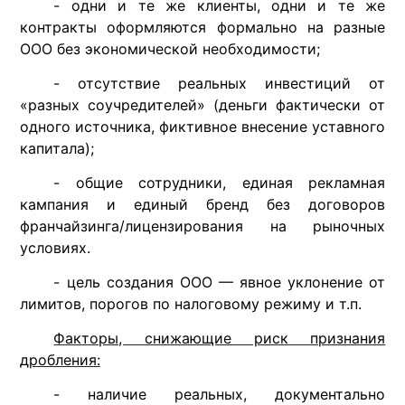
- одни и те же клиенты, одни и те же
контракты оформляются формально на разные
ООО без экономической необходимости;
- отсутствие реальных инвестиций от
«разных соучредителей» (деньги фактически от
одного источника, фиктивное внесение уставного
капитала);
- общие сотрудники, единая рекламная
кампания и единый бренд без договоров
франчайзинга/лицензирования на рыночных
условиях.
- цель создания ООО — явное уклонение от
лимитов, порогов по налоговому режиму и т.п.
Факторы, снижающие риск признания
дробления:
- наличие реальных, документально