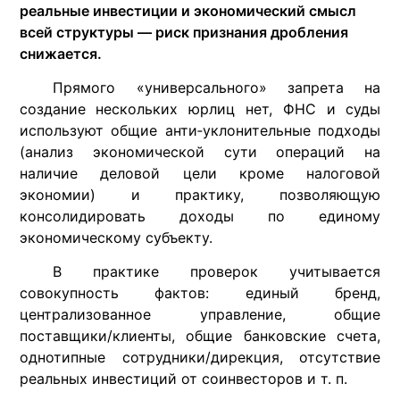
реальные инвестиции и экономический смысл
всей структуры — риск признания дробления
снижается.
Прямого «универсального» запрета на
создание нескольких юрлиц нет, ФНС и суды
используют общие анти‑уклонительные подходы
(анализ экономической сути операций на
наличие деловой цели кроме налоговой
экономии) и практику, позволяющую
консолидировать доходы по единому
экономическому субъекту.
В практике проверок учитывается
совокупность фактов: единый бренд,
централизованное управление, общие
поставщики/клиенты, общие банковские счета,
однотипные сотрудники/дирекция, отсутствие
реальных инвестиций от соинвесторов и т. п.