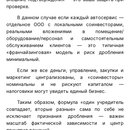
проверке.
В данном случае если каждый автосервис —
отдельное ООО с локальными соинвесторами,
реальными вложениями в помещение/
оборудование/персонал и самостоятельным
обслуживанием клиентов — это типичная
«франчайзинговая» модель и риск дробления
минимальный.
Если же все деньги, управление, закупки и
маркетинг централизованы, а «соинвесторы»
номинальны и не рискуют капиталом —
налоговики могут увидеть единый бизнес.
Таким образом, формула «один учредитель
совпадает, вторые разные» сама по себе не
исключает признания дробления — важен
масштаб фактической зависимости и центр