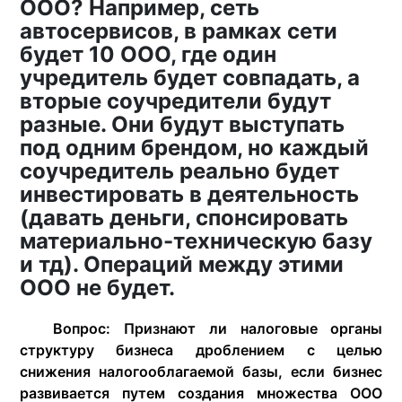
ООО? Например, сеть
автосервисов, в рамках сети
будет 10 ООО, где один
учредитель будет совпадать, а
вторые соучредители будут
разные. Они будут выступать
под одним брендом, но каждый
соучредитель реально будет
инвестировать в деятельность
(давать деньги, спонсировать
материально-техническую базу
и тд). Операций между этими
ООО не будет.
Вопрос: Признают ли налоговые органы
структуру бизнеса дроблением с целью
снижения налогооблагаемой базы, если бизнес
развивается путем создания множества ООО