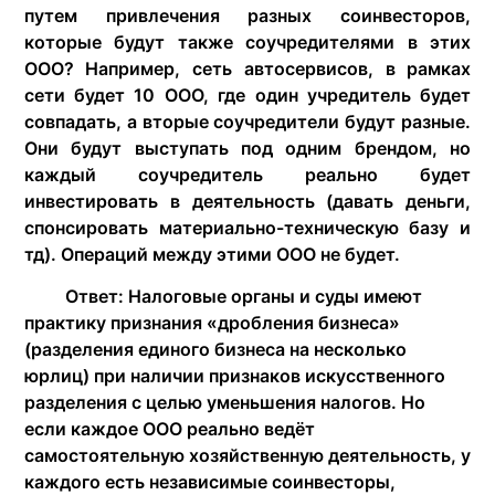
путем привлечения разных соинвесторов,
которые будут также соучредителями в этих
ООО? Например, сеть автосервисов, в рамках
сети будет 10 ООО, где один учредитель будет
совпадать, а вторые соучредители будут разные.
Они будут выступать под одним брендом, но
каждый соучредитель реально будет
инвестировать в деятельность (давать деньги,
спонсировать материально-техническую базу и
тд). Операций между этими ООО не будет.
Ответ: Налоговые органы и суды имеют
практику признания «дробления бизнеса»
(разделения единого бизнеса на несколько
юрлиц) при наличии признаков искусственного
разделения с целью уменьшения налогов. Но
если каждое ООО реально ведёт
самостоятельную хозяйственную деятельность, у
каждого есть независимые соинвесторы,