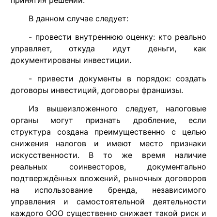
принятия решений.
В данном случае следует:
- провести внутреннюю оценку: кто реально
управляет, откуда идут деньги, как
документированы инвестиции.
- привести документы в порядок: создать
договоры инвестиций, договоры франшизы.
Из вышеизложенного следует, налоговые
органы могут признать дробление, если
структура создана преимущественно с целью
снижения налогов и имеют место признаки
искусственности. В то же время наличие
реальных соинвесторов, документально
подтверждённых вложений, рыночных договоров
на использование бренда, независимого
управления и самостоятельной деятельности
каждого ООО существенно снижает такой риск и