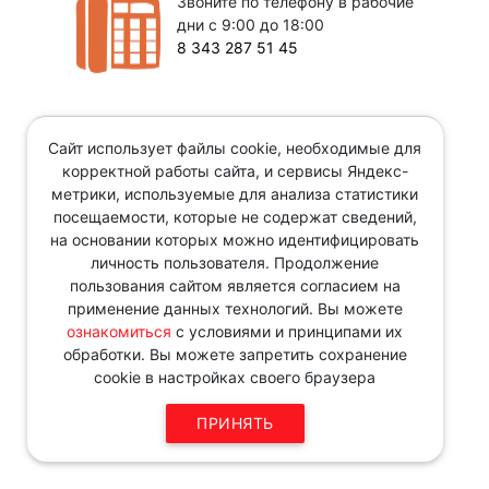
Звоните по телефону в рабочие
дни с 9:00 до 18:00
8 343 287 51 45
Сайт использует файлы cookie, необходимые для
корректной работы сайта, и сервисы Яндекс-
метрики, используемые для анализа статистики
посещаемости, которые не содержат сведений,
на основании которых можно идентифицировать
личность пользователя. Продолжение
пользования сайтом является согласием на
применение данных технологий. Вы можете
ознакомиться
с условиями и принципами их
обработки. Вы можете запретить сохранение
cookie в настройках своего браузера
ПРИНЯТЬ