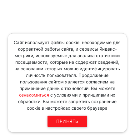
Сайт использует файлы cookie, необходимые для
корректной работы сайта, и сервисы Яндекс-
метрики, используемые для анализа статистики
посещаемости, которые не содержат сведений,
на основании которых можно идентифицировать
личность пользователя. Продолжение
пользования сайтом является согласием на
применение данных технологий. Вы можете
ознакомиться
с условиями и принципами их
обработки. Вы можете запретить сохранение
cookie в настройках своего браузера
ПРИНЯТЬ