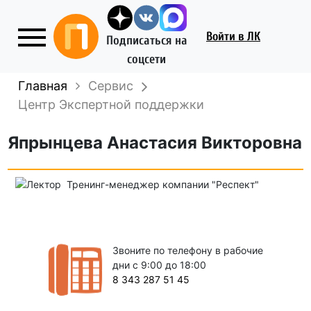
Войти
в ЛК
Подписаться на
соцсети
Главная
Сервис
Центр Экспертной поддержки
Япрынцева Анастасия Викторовна
Тренинг-менеджер компании "Респект"
Звоните по телефону в рабочие
дни с 9:00 до 18:00
8 343 287 51 45