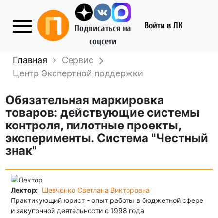
Войти
в ЛК
Подписаться на
соцсети
Главная
Сервис
Центр Экспертной поддержки
Обязательная маркировка
товаров: действующие системы
контроля, пилотные проекты,
эксперименты. Система "Честный
знак"
Лектор:
Шевченко Светлана Викторовна
Практикующий юрист - опыт работы в бюджетной сфере
и закупочной деятельности с 1998 года