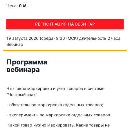
Цена:
0
РЕГИСТРАЦИЯ НА ВЕБИНАР
19 августа 2026 (среда) 9:30 (МСК) длительность 2 часа
Вебинар
Программа
вебинара
Что такое маркировка и учет товаров в системе
"Честный знак"
- обязательная маркировка отдельных товаров;
- эксперименты по маркировке отдельных товаров
Какой товар нужно маркировать. Какие товары не