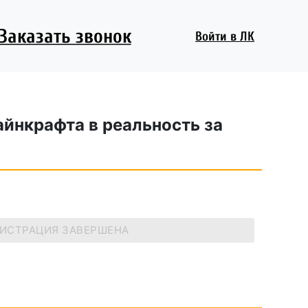
Заказать звонок
Войти
в ЛК
айнкрафта в реальность за
ГИСТРАЦИЯ ЗАВЕРШЕНА