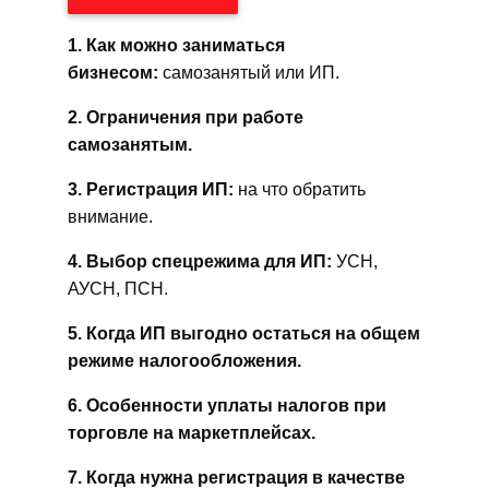
1. Как можно заниматься
бизнесом:
самозанятый или ИП.
2. Ограничения при работе
самозанятым.
3. Регистрация ИП:
на что обратить
внимание.
4. Выбор спецрежима для ИП:
УСН,
АУСН, ПСН.
5. Когда ИП выгодно остаться на общем
режиме налогообложения.
6. Особенности уплаты налогов при
торговле на маркетплейсах.
7. Когда нужна регистрация в качестве