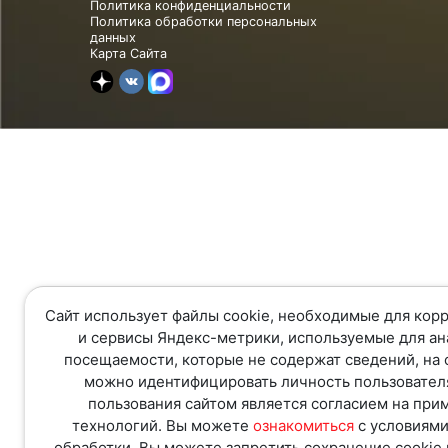
Политика конфиденциальности
Политика обработки персональных
данных
Карта Сайта
Сайт использует файлы cookie, необходимые для корр
и сервисы Яндекс-метрики, используемые для ан
посещаемости, которые не содержат сведений, на 
можно идентифицировать личность пользовател
пользования сайтом является согласием на при
технологий. Вы можете
ознакомиться
с условиями
обработки. Вы можете запретить сохранение cookie 