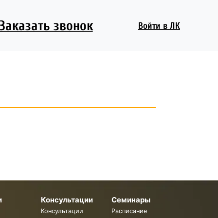
Заказать звонок
Войти
в ЛК
и
Консультации
Семинары
Консультации
Расписание