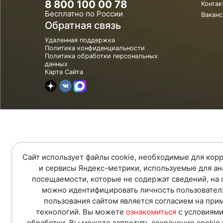
8 800 100 00 78
Контак
Бесплатно по России
Ваканс
Обратная связь
Удаленная поддержка
Политика конфиденциальности
Политика обработки персональных
данных
Карта Сайта
Сайт использует файлы cookie, необходимые для корр
и сервисы Яндекс-метрики, используемые для ан
посещаемости, которые не содержат сведений, на 
можно идентифицировать личность пользовател
пользования сайтом является согласием на при
технологий. Вы можете
ознакомиться
с условиями
обработки. Вы можете запретить сохранение cookie 