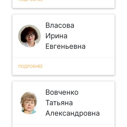
Власова
Ирина
Евгеньевна
ПОДРОБНЕЕ
Вовченко
Татьяна
Александровна