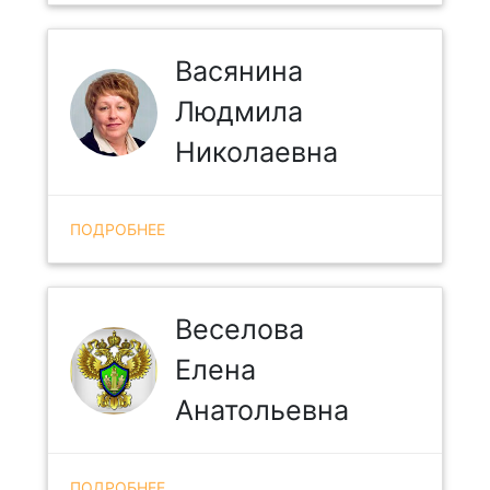
Васянина
Людмила
Николаевна
ПОДРОБНЕЕ
Веселова
Елена
Анатольевна
ПОДРОБНЕЕ