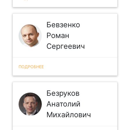
Бевзенко
Роман
Сергеевич
ПОДРОБНЕЕ
Безруков
Анатолий
Михайлович