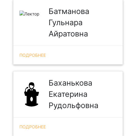
Батманова
Гульнара
Айратовна
ПОДРОБНЕЕ
Баханькова
Екатерина
Рудольфовна
ПОДРОБНЕЕ