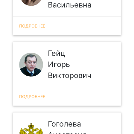
Васильевна
ПОДРОБНЕЕ
Гейц
Игорь
Викторович
ПОДРОБНЕЕ
Гоголева