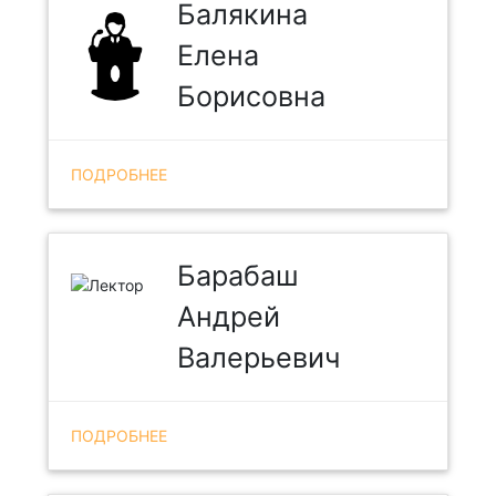
Балякина
Елена
Борисовна
ПОДРОБНЕЕ
Барабаш
Андрей
Валерьевич
ПОДРОБНЕЕ