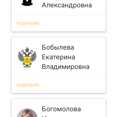
Александровна
ПОДРОБНЕЕ
Бобылева
Екатерина
Владимировна
ПОДРОБНЕЕ
Богомолова