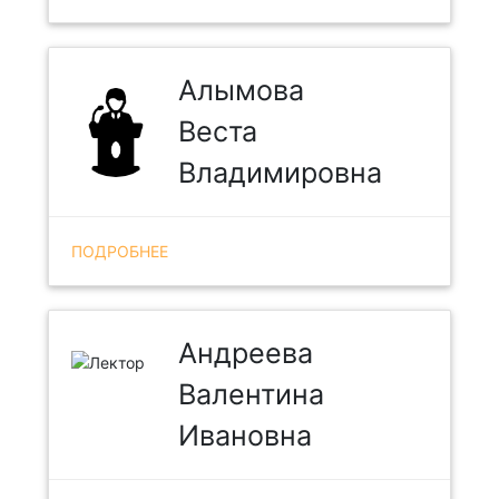
Алымова
Веста
Владимировна
ПОДРОБНЕЕ
Андреева
Валентина
Ивановна