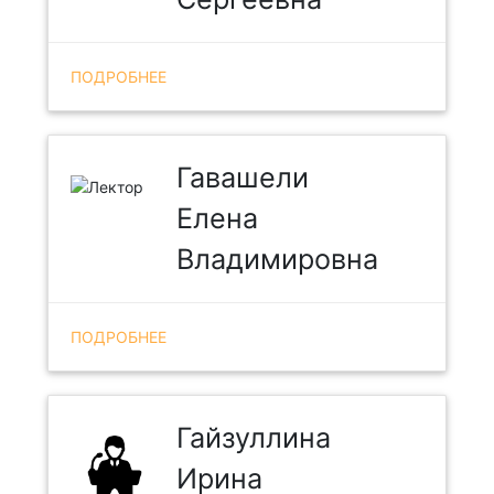
ПОДРОБНЕЕ
Гавашели
Елена
Владимировна
ПОДРОБНЕЕ
Гайзуллина
Ирина