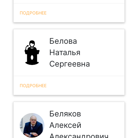
ПОДРОБНЕЕ
Белова
Наталья
Сергеевна
ПОДРОБНЕЕ
Беляков
Алексей
Александрович