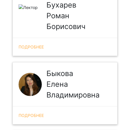
Бухарев
Роман
Борисович
ПОДРОБНЕЕ
Быкова
Елена
Владимировна
ПОДРОБНЕЕ