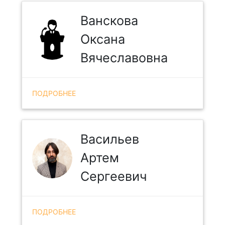
Ванскова
Оксана
Вячеславовна
ПОДРОБНЕЕ
Васильев
Артем
Сергеевич
ПОДРОБНЕЕ