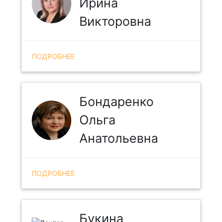
Ирина
Викторовна
ПОДРОБНЕЕ
Бондаренко
Ольга
Анатольевна
ПОДРОБНЕЕ
Букина