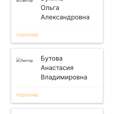
Ольга
Александровна
ПОДРОБНЕЕ
Бутова
Анастасия
Владимировна
ПОДРОБНЕЕ