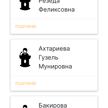
Резеда
Феликсовна
ПОДРОБНЕЕ
Ахтариева
Гузель
Мунировна
ПОДРОБНЕЕ
Бакирова