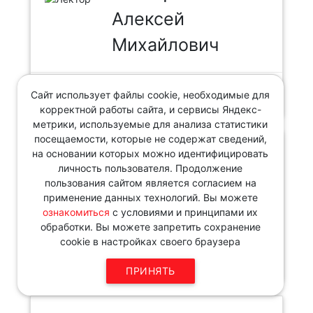
Алексей
Михайлович
ПОДРОБНЕЕ
Сайт использует файлы cookie, необходимые для
корректной работы сайта, и сервисы Яндекс-
метрики, используемые для анализа статистики
посещаемости, которые не содержат сведений,
на основании которых можно идентифицировать
Гордей
личность пользователя. Продолжение
Екатерина
пользования сайтом является согласием на
применение данных технологий. Вы можете
Петровна
ознакомиться
с условиями и принципами их
обработки. Вы можете запретить сохранение
cookie в настройках своего браузера
ПОДРОБНЕЕ
ПРИНЯТЬ