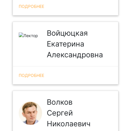
ПОДРОБНЕЕ
Войцюцкая
Екатерина
Александровна
ПОДРОБНЕЕ
Волков
Сергей
Николаевич