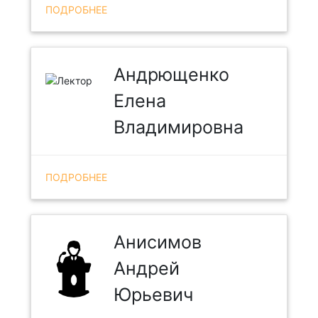
ПОДРОБНЕЕ
Андрющенко
Елена
Владимировна
ПОДРОБНЕЕ
Анисимов
Андрей
Юрьевич