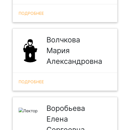
ПОДРОБНЕЕ
Волчкова
Мария
Александровна
ПОДРОБНЕЕ
Воробьева
Елена
Сергеевна