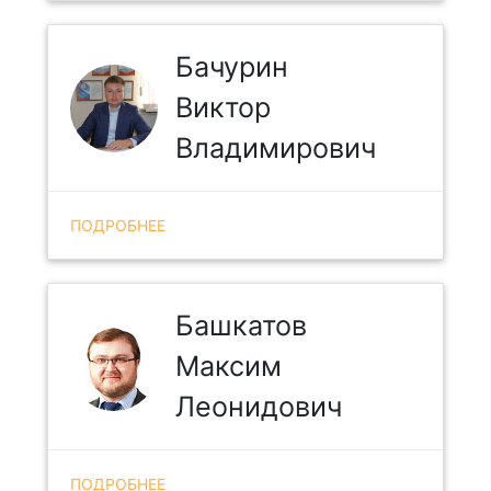
Бачурин
Виктор
Владимирович
ПОДРОБНЕЕ
Башкатов
Максим
Леонидович
ПОДРОБНЕЕ