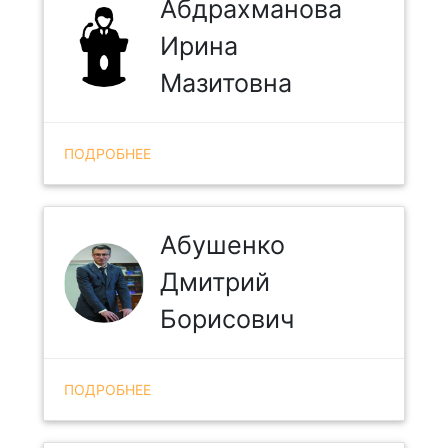
Абдрахманова
Ирина
Мазитовна
ПОДРОБНЕЕ
Абушенко
Дмитрий
Борисович
ПОДРОБНЕЕ