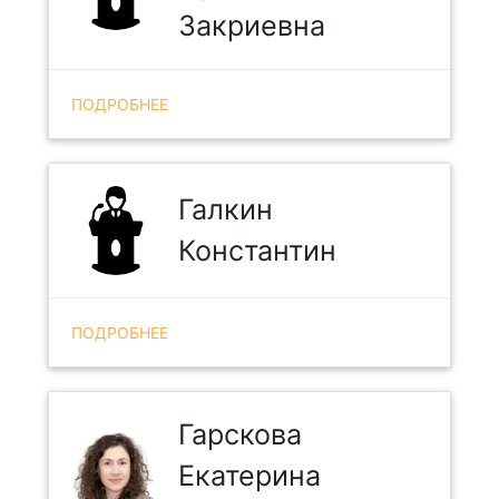
Закриевна
ПОДРОБНЕЕ
Галкин
Константин
ПОДРОБНЕЕ
Гарскова
Екатерина