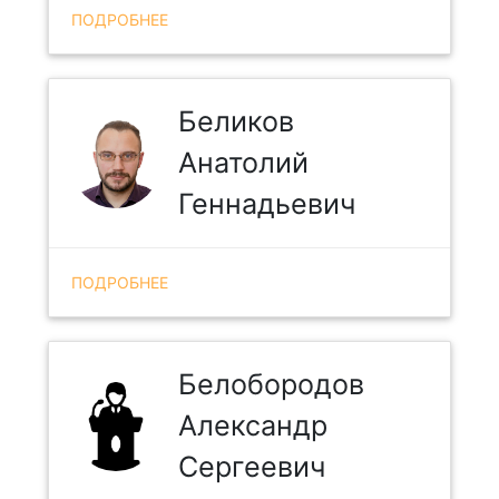
ПОДРОБНЕЕ
Беликов
Анатолий
Геннадьевич
ПОДРОБНЕЕ
Белобородов
Александр
Сергеевич