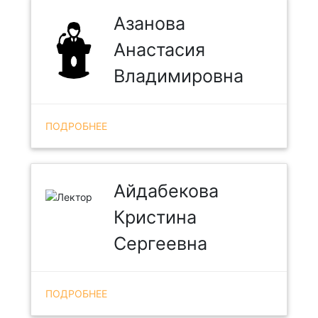
Азанова
Анастасия
Владимировна
ПОДРОБНЕЕ
Айдабекова
Кристина
Сергеевна
ПОДРОБНЕЕ