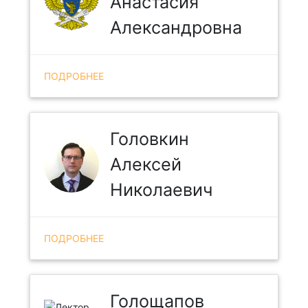
Анастасия
Александровна
ПОДРОБНЕЕ
Головкин
Алексей
Николаевич
ПОДРОБНЕЕ
Голощапов