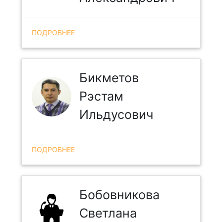
ПОДРОБНЕЕ
Бикметов
Рэстам
Ильдусович
ПОДРОБНЕЕ
Бобовникова
Светлана