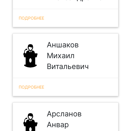
ПОДРОБНЕЕ
Аншаков
Михаил
Витальевич
ПОДРОБНЕЕ
Арсланов
Анвар