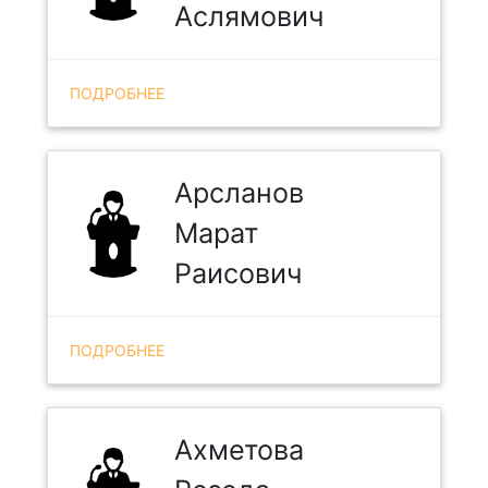
Аслямович
ПОДРОБНЕЕ
Арсланов
Марат
Раисович
ПОДРОБНЕЕ
Ахметова