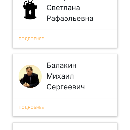
Светлана
Рафаэльевна
ПОДРОБНЕЕ
Балакин
Михаил
Сергеевич
ПОДРОБНЕЕ