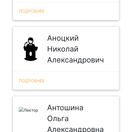
ПОДРОБНЕЕ
Аноцкий
Николай
Александрович
ПОДРОБНЕЕ
Антошина
Ольга
Александровна