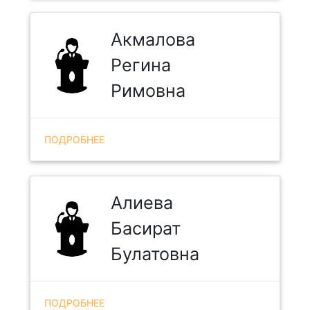
Акмалова
Регина
Римовна
ПОДРОБНЕЕ
Алиева
Басират
Булатовна
ПОДРОБНЕЕ