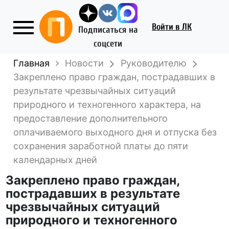
Войти
в ЛК
Подписаться на
соцсети
Главная
Новости
Руководителю
Закреплено право граждан, пострадавших в
результате чрезвычайных ситуаций
природного и техногенного характера, на
предоставление дополнительного
оплачиваемого выходного дня и отпуска без
сохранения заработной платы до пяти
календарных дней
Закреплено право граждан,
пострадавших в результате
чрезвычайных ситуаций
природного и техногенного