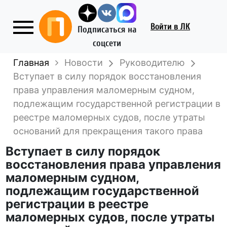
Войти
в ЛК
Подписаться на
соцсети
Главная
Новости
Руководителю
Вступает в силу порядок восстановления
права управления маломерным судном,
подлежащим государственной регистрации в
реестре маломерных судов, после утраты
оснований для прекращения такого права
Вступает в силу порядок
восстановления права управления
маломерным судном,
подлежащим государственной
регистрации в реестре
маломерных судов, после утраты