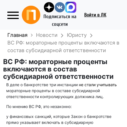
Войти
в ЛК
Подписаться на
соцсети
Главная
Новости
Юристу
ВС РФ: мораторные проценты включаются в
состав субсидиарной ответственности
ВС РФ: мораторные проценты
включаются в состав
субсидиарной ответственности
В деле о банкротстве три инстанции
не стали учитывать
мораторные проценты в составе субсидиарной
ответственности контролирующих должника лиц.
По мнению ВС РФ, это незаконно:
у финансовых санкций, которые Закон о банкротстве
прямо указывает включать в субсидиарную