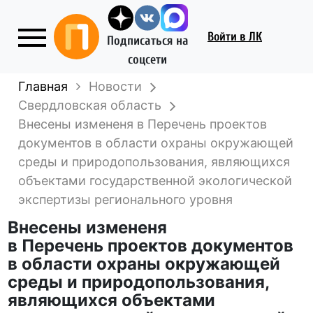
Войти
в ЛК
Подписаться на
соцсети
Главная
Новости
Свердловская область
Внесены измененя в Перечень проектов
документов в области охраны окружающей
среды и природопользования, являющихся
объектами государственной экологической
экспертизы регионального уровня
Внесены измененя
в Перечень проектов документов
в области охраны окружающей
среды и природопользования,
являющихся объектами