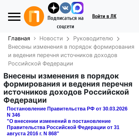
Войти
в ЛК
Подписаться на
соцсети
Главная
Новости
Руководителю
Внесены изменения в порядок формирования
и ведения перечня источников доходов
Российской Федерации
Внесены изменения в порядок
формирования и ведения перечня
источников доходов Российской
Федерации
Постановление Правительства РФ от 30.03.2026
N 346
"О внесении изменений в постановление
Правительства Российской Федерации от 31
августа 2016 г. N 868"