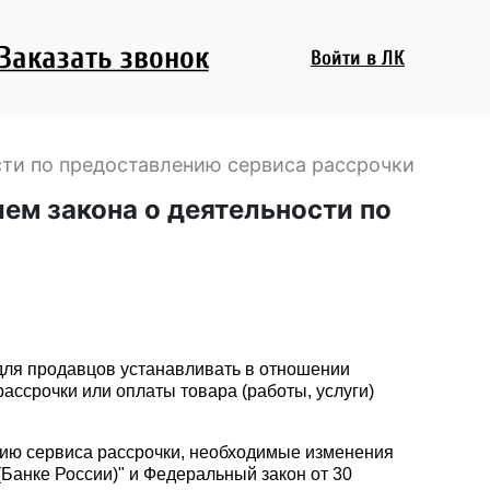
Заказать звонок
Войти
в ЛК
ости по предоставлению сервиса рассрочки
ием закона о деятельности по
 для продавцов устанавливать в отношении
рассрочки или оплаты товара (работы, услуги)
нию сервиса рассрочки, необходимые изменения
Банке России)" и Федеральный закон от 30