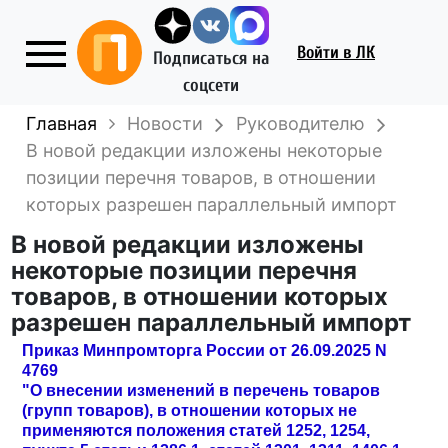
Войти
в ЛК
Подписаться на
соцсети
Главная
Новости
Руководителю
В новой редакции изложены некоторые
позиции перечня товаров, в отношении
которых разрешен параллельный импорт
В новой редакции изложены
некоторые позиции перечня
товаров, в отношении которых
разрешен параллельный импорт
Приказ Минпромторга России от 26.09.2025 N
4769
"О внесении изменений в перечень товаров
(групп товаров), в отношении которых не
применяются положения статей 1252, 1254,