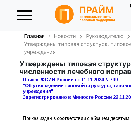
ПРАЙМ
региональная сеть
правовой поддержки
Главная
Новости
Руководителю
Утверждены типовая структура, типовое
учреждения
Утверждены типовая структура
численности лечебного испра
Приказ ФСИН России от 11.11.2024 N 799
"Об утверждении типовой структуры, типово
учреждения"
Зарегистрировано в Минюсте России 22.11.20
Приказ издан в соответствии с абзацем десятым