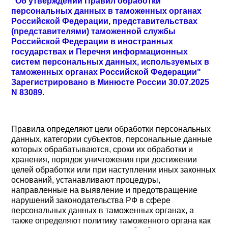
"Об утверждении Правил обработки
персональных данных в таможенных органах
Российской Федерации, представительствах
(представителями) таможенной службы
Российской Федерации в иностранных
государствах и Перечня информационных
систем персональных данных, используемых в
таможенных органах Российской Федерации"
Зарегистрировано в Минюсте России 30.07.2025
N 83089.
Правила определяют цели обработки персональных
данных, категории субъектов, персональные данные
которых обрабатываются, сроки их обработки и
хранения, порядок уничтожения при достижении
целей обработки или при наступлении иных законных
оснований, устанавливают процедуры,
направленные на выявление и предотвращение
нарушений законодательства РФ в сфере
персональных данных в таможенных органах, а
также определяют политику таможенного органа как