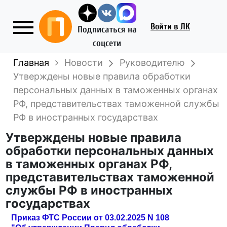
Войти
в ЛК
Подписаться на
соцсети
Главная
Новости
Руководителю
Утверждены новые правила обработки
персональных данных в таможенных органах
РФ, представительствах таможенной службы
РФ в иностранных государствах
Утверждены новые правила
обработки персональных данных
в таможенных органах РФ,
представительствах таможенной
службы РФ в иностранных
государствах
Приказ ФТС России от 03.02.2025 N 108