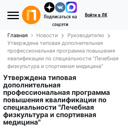
Войти
в ЛК
Подписаться на
соцсети
Главная
Новости
Руководителю
Утверждена типовая дополнительная
профессиональная программа повышения
квалификации по специальности "Лечебная
физкультура и спортивная медицина"
Утверждена типовая
дополнительная
профессиональная программа
повышения квалификации по
специальности "Лечебная
физкультура и спортивная
медицина"