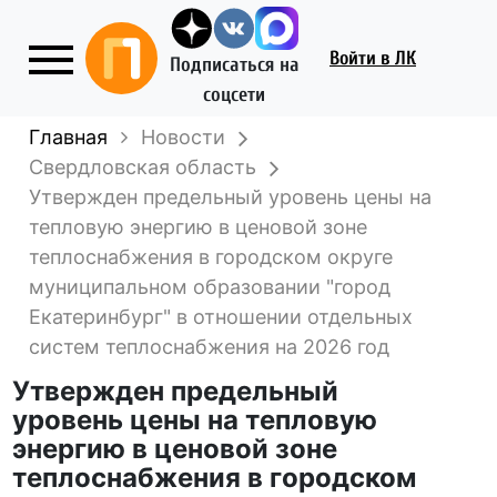
Войти
в ЛК
Подписаться на
соцсети
Главная
Новости
Свердловская область
Утвержден предельный уровень цены на
тепловую энергию в ценовой зоне
теплоснабжения в городском округе
муниципальном образовании "город
Екатеринбург" в отношении отдельных
систем теплоснабжения на 2026 год
Утвержден предельный
уровень цены на тепловую
энергию в ценовой зоне
теплоснабжения в городском