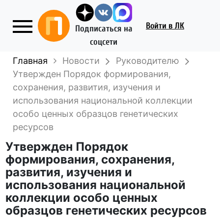
Войти
в ЛК
Подписаться на
соцсети
Главная
Новости
Руководителю
Утвержден Порядок формирования,
сохранения, развития, изучения и
использования национальной коллекции
особо ценных образцов генетических
ресурсов
Утвержден Порядок
формирования, сохранения,
развития, изучения и
использования национальной
коллекции особо ценных
образцов генетических ресурсов