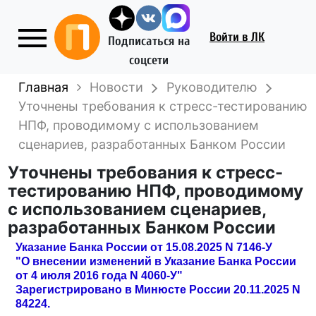
Войти
в ЛК
Подписаться на
соцсети
Главная
Новости
Руководителю
Уточнены требования к стресс-тестированию
НПФ, проводимому с использованием
сценариев, разработанных Банком России
Уточнены требования к стресс-
тестированию НПФ, проводимому
с использованием сценариев,
разработанных Банком России
Указание Банка России от 15.08.2025 N 7146-У
"О внесении изменений в Указание Банка России
от 4 июля 2016 года N 4060-У"
Зарегистрировано в Минюсте России 20.11.2025 N
84224.