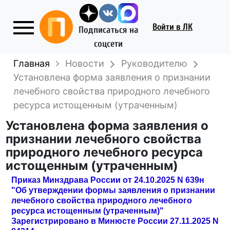
Войти
в ЛК
Подписаться на
соцсети
Главная
Новости
Руководителю
Установлена форма заявления о признании
лечебного свойства природного лечебного
ресурса истощенным (утраченным)
Установлена форма заявления о
признании лечебного свойства
природного лечебного ресурса
истощенным (утраченным)
Приказ Минздрава России от 24.10.2025 N 639н
"Об утверждении формы заявления о признании
лечебного свойства природного лечебного
ресурса истощенным (утраченным)"
Зарегистрировано в Минюсте России 27.11.2025 N