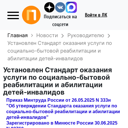
Войти
в ЛК
Подписаться на
соцсети
Главная
Новости
Руководителю
Установлен Стандарт оказания услуги по
социально-бытовой реабилитации и
абилитации детей-инвалидов
Установлен Стандарт оказания
услуги по социально-бытовой
реабилитации и абилитации
детей-инвалидов
Приказ Минтруда России от 26.05.2025 N 333н
"Об утверждении Стандарта оказания услуги по
социально-бытовой реабилитации и абилитации
детей-инвалидов"
Зарегистрировано в Минюсте России 30.06.2025