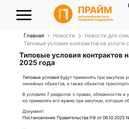
ПРАЙМ
региональная сеть
правовой поддержки
Главная
Новости
Новости для спе
Типовые условия контрактов на услуги 
Типовые условия контрактов н
2025 года
Типовые условия
будут применять при закупках у
линейных объектов, а также объектов транспорт
В условиях 7 разделов: о правах, обязанностях и
но применять его
нужно
при закупках, которые об
Документ:
Постановление Правительства РФ от 06.10.2025 N