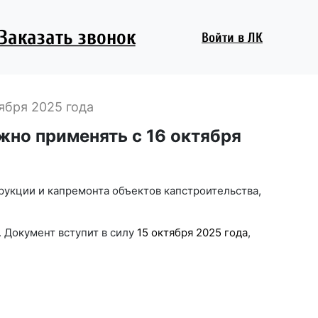
Заказать звонок
Войти
в ЛК
ября 2025 года
жно применять с 16 октября
трукции и капремонта объектов капстроительства,
р. Документ вступит в силу
15 октября 2025 года
,