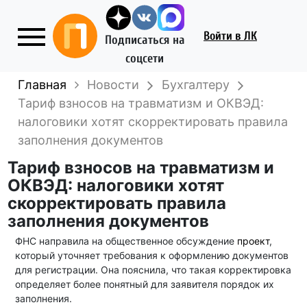
Войти
в ЛК
Подписаться на
соцсети
Главная
Новости
Бухгалтеру
Тариф взносов на травматизм и ОКВЭД:
налоговики хотят скорректировать правила
заполнения документов
Тариф взносов на травматизм и
ОКВЭД: налоговики хотят
скорректировать правила
заполнения документов
ФНС направила на общественное обсуждение
проект
,
который уточняет требования к оформлению документов
для регистрации. Она пояснила, что такая корректировка
определяет более понятный для заявителя порядок их
заполнения.