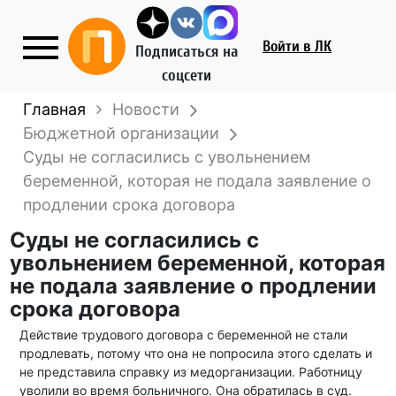
Войти
в ЛК
Подписаться на
соцсети
Главная
Новости
Бюджетной организации
Суды не согласились с увольнением
беременной, которая не подала заявление о
продлении срока договора
Суды не согласились с
увольнением беременной, которая
не подала заявление о продлении
срока договора
Действие трудового договора с беременной не стали
продлевать, потому что она не попросила этого сделать и
не представила справку из медорганизации. Работницу
уволили во время больничного. Она обратилась в суд.