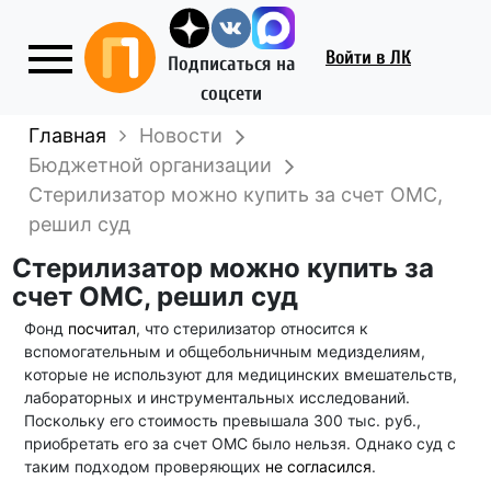
Войти
в ЛК
Подписаться на
соцсети
Главная
Новости
Бюджетной организации
Стерилизатор можно купить за счет ОМС,
решил суд
Стерилизатор можно купить за
счет ОМС, решил суд
Фонд
посчитал
, что стерилизатор относится к
вспомогательным и общебольничным медизделиям,
которые не используют для медицинских вмешательств,
лабораторных и инструментальных исследований.
Поскольку его стоимость превышала 300 тыс. руб.,
приобретать его за счет ОМС было нельзя. Однако суд с
таким подходом проверяющих
не согласился
.