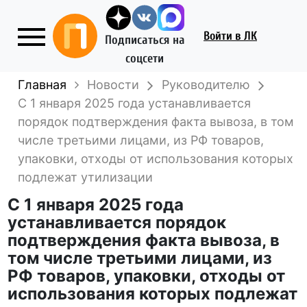
Войти
в ЛК
Подписаться на
соцсети
Главная
Новости
Руководителю
С 1 января 2025 года устанавливается
порядок подтверждения факта вывоза, в том
числе третьими лицами, из РФ товаров,
упаковки, отходы от использования которых
подлежат утилизации
С 1 января 2025 года
устанавливается порядок
подтверждения факта вывоза, в
том числе третьими лицами, из
РФ товаров, упаковки, отходы от
использования которых подлежат