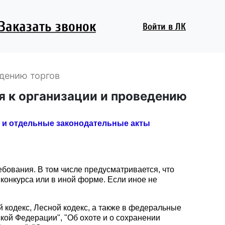
Заказать звонок
Войти
в ЛК
едению торгов
я к организации и проведению
" и отдельные законодательные акты
ебования. В том числе предусматривается, что
конкурса или в иной форме. Если иное не
 кодекс, Лесной кодекс, а также в федеральные
кой Федерации", "Об охоте и о сохранении