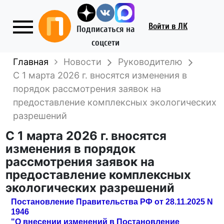
Войти
в ЛК
Подписаться на
соцсети
Главная
Новости
Руководителю
С 1 марта 2026 г. вносятся изменения в
порядок рассмотрения заявок на
предоставление комплексных экологических
разрешений
С 1 марта 2026 г. вносятся
изменения в порядок
рассмотрения заявок на
предоставление комплексных
экологических разрешений
Постановление Правительства РФ от 28.11.2025 N
1946
"О внесении изменений в Постановление