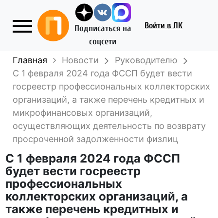
Войти
в ЛК
Подписаться на
соцсети
Главная
Новости
Руководителю
С 1 февраля 2024 года ФССП будет вести
госреестр профессиональных коллекторских
организаций, а также перечень кредитных и
микрофинансовых организаций,
осуществляющих деятельность по возврату
просроченной задолженности физлиц
С 1 февраля 2024 года ФССП
будет вести госреестр
профессиональных
коллекторских организаций, а
также перечень кредитных и