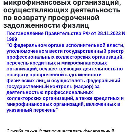
микрофинансовых организаций,
осуществляющих деятельность
по возврату просроченной
задолженности физлиц
Постановление Правительства РФ от 28.11.2023 N
1999
"О федеральном органе исполнительной власти,
уполномоченном вести государственный реестр
профессиональных коллекторских организаций,
перечень кредитных и микрофинансовых
организаций, осуществляющих деятельность по
возврату просроченной задолженности
физических лиц, и осуществлять федеральный
государственный контроль (надзор) за
деятельностью профессиональных
коллекторских организаций, а также кредитных и
микрофинансовых организаций, включенных в
указанный перечень"
Служба также будет осуществлять федеральный