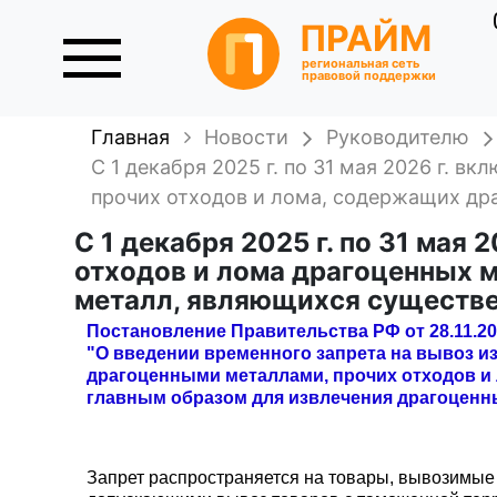
ПРАЙМ
региональная сеть
правовой поддержки
Главная
Новости
Руководителю
С 1 декабря 2025 г. по 31 мая 2026 г. 
прочих отходов и лома, содержащих др
С 1 декабря 2025 г. по 31 мая
отходов и лома драгоценных 
металл, являющихся существе
Постановление Правительства РФ от 28.11.20
"О введении временного запрета на вывоз и
драгоценными металлами, прочих отходов и
главным образом для извлечения драгоценн
Запрет распространяется на товары, вывозимые и