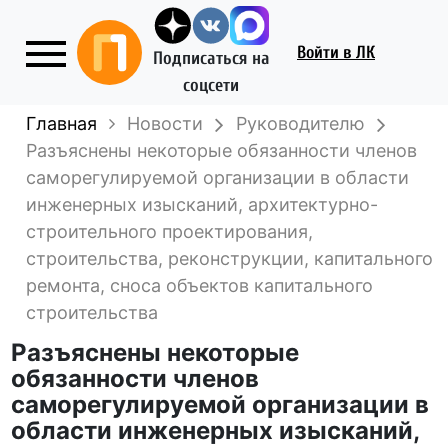
Войти
в ЛК
Подписаться на
соцсети
Главная
Новости
Руководителю
Разъяснены некоторые обязанности членов
саморегулируемой организации в области
инженерных изысканий, архитектурно-
строительного проектирования,
строительства, реконструкции, капитального
ремонта, сноса объектов капитального
строительства
Разъяснены некоторые
обязанности членов
саморегулируемой организации в
области инженерных изысканий,