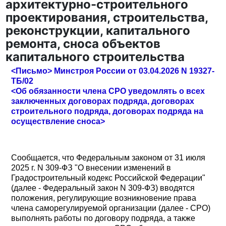
архитектурно-строительного
проектирования, строительства,
реконструкции, капитального
ремонта, сноса объектов
капитального строительства
<Письмо> Минстроя России от 03.04.2026 N 19327-
ТБ/02
<Об обязанности члена СРО уведомлять о всех
заключенных договорах подряда, договорах
строительного подряда, договорах подряда на
осуществление сноса>
Сообщается, что Федеральным законом от 31 июля
2025 г. N 309-ФЗ "О внесении изменений в
Градостроительный кодекс Российской Федерации"
(далее - Федеральный закон N 309-ФЗ) вводятся
положения, регулирующие возникновение права
члена саморегулируемой организации (далее - СРО)
выполнять работы по договору подряда, а также