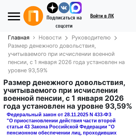
Войти
в ЛК
Подписаться на
соцсети
Главная
Новости
Руководителю
Размер денежного довольствия,
учитываемого при исчислении военной
пенсии, с 1 января 2026 года установлен на
уровне 93,59%
Размер денежного довольствия,
учитываемого при исчислении
военной пенсии, с 1 января 2026
года установлен на уровне 93,59%
Федеральный закон от 28.11.2025 N 433-ФЗ
"О приостановлении действия части второй
статьи 43 Закона Российской Федерации "О
пенсионном обеспечении лиц, проходивших