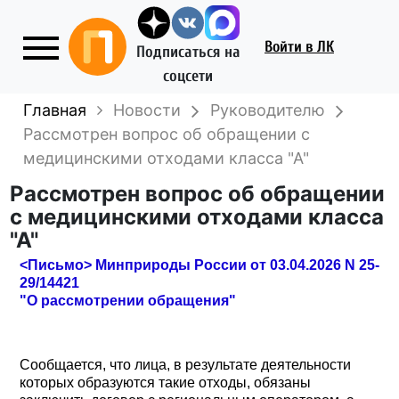
Войти
в ЛК
Подписаться на
соцсети
Главная
Новости
Руководителю
Рассмотрен вопрос об обращении с
медицинскими отходами класса "А"
Рассмотрен вопрос об обращении
с медицинскими отходами класса
"А"
<Письмо> Минприроды России от 03.04.2026 N 25-
29/14421
"О рассмотрении обращения"
Сообщается, что лица, в результате деятельности
которых образуются такие отходы, обязаны