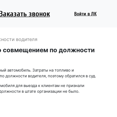
Заказать звонок
Войти
в ЛК
жности водителя
то совмещением по должности
ый автомобиль. Затраты на топливо и
о должности водителя, поэтому обратился в суд.
омобиля для выезда к клиентам не признали
должности в штате организации не было.