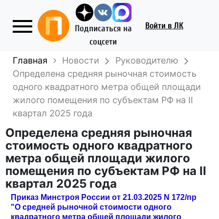
Войти
в ЛК
Подписаться на
соцсети
Главная
Новости
Руководителю
Определена средняя рыночная стоимость
одного квадратного метра общей площади
жилого помещения по субъектам РФ на II
квартал 2025 года
Определена средняя рыночная
стоимость одного квадратного
метра общей площади жилого
помещения по субъектам РФ на II
квартал 2025 года
Приказ Минстроя России от 21.03.2025 N 172/пр
"О средней рыночной стоимости одного
квадратного метра общей площади жилого