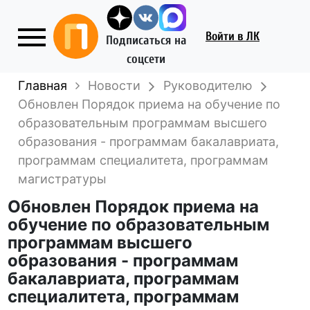
Войти
в ЛК
Подписаться на
соцсети
Главная
Новости
Руководителю
Обновлен Порядок приема на обучение по
образовательным программам высшего
образования - программам бакалавриата,
программам специалитета, программам
магистратуры
Обновлен Порядок приема на
обучение по образовательным
программам высшего
образования - программам
бакалавриата, программам
специалитета, программам