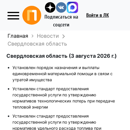
Войти
в ЛК
Подписаться на
соцсети
Главная
Новости
Свердловская область
Свердловская область (3 августа 2026 г.)
Установлен порядок назначения и выплаты
единовременной материальной помощи в связи с
утратой имущества
Установлен стандарт предоставления
государственной услуги по утверждению
нормативов технологических потерь при передаче
тепловой энергии
Установлен стандарт предоставления
государственной услуги по утверждению
нормативов удельного расхода топлива при