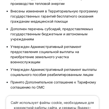
производстве тепловой энергии
Внесены изменения в Территориальную программу
государственных гарантий бесплатного оказания
гражданам медицинской помощи
Дополнен перечень субсидий, предоставляемых
государственным бюджетным и автономным
учреждениям
Утвержден Административный регламент
предоставления социальной выплаты на
приобретение земельного участка
военнослужащим
Утвержден Административный регламент выплаты
социального пособия реабилитированным лицам
Принято Дополнительное соглашение к Тарифному
соглашению по ОМС
Сайт использует файлы cookie, необходимые для
Поиск по новостям
корректной работы сайта, и сервисы Яндекс-