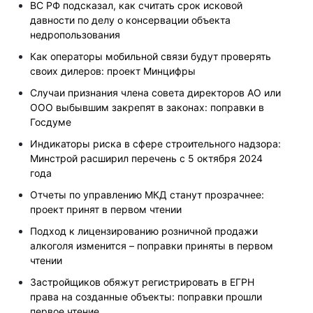
ВС РФ подсказал, как считать срок исковой
давности по делу о консервации объекта
недропользования
Как операторы мобильной связи будут проверять
своих дилеров: проект Минцифры
Случаи признания члена совета директоров АО или
ООО выбывшим закрепят в законах: поправки в
Госдуме
Индикаторы риска в сфере строительного надзора:
Минстрой расширил перечень с 5 октября 2024
года
Отчеты по управлению МКД станут прозрачнее:
проект принят в первом чтении
Подход к лицензированию розничной продажи
алкоголя изменится – поправки приняты в первом
чтении
Застройщиков обяжут регистрировать в ЕГРН
права на созданные объекты: поправки прошли
первое чтение