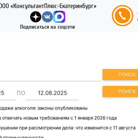
ООО «КонсультантПлюс-Екатеринбург»
Подписаться на соцсети
ПОИСК
по
ПОИСК
одажи алкоголя: законы опубликованы
 отвечать новым требованиям с 1 января 2026 года
ушении при рассмотрении дела: что изменится с 11 августа
ой промышленности