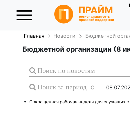
ПРАЙМ
региональная сеть
правовой поддержки
Главная
Новости
Бюджетной орга
Бюджетной организации (8 ию
Поиск по новостям
с
Поиск за период
Сокращенная рабочая неделя для служащих с