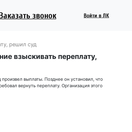
Заказать звонок
Войти
в ЛК
ту, решил суд
ние взыскивать переплату,
д произвел выплаты. Позднее он установил, что
ребовал вернуть переплату. Организация этого