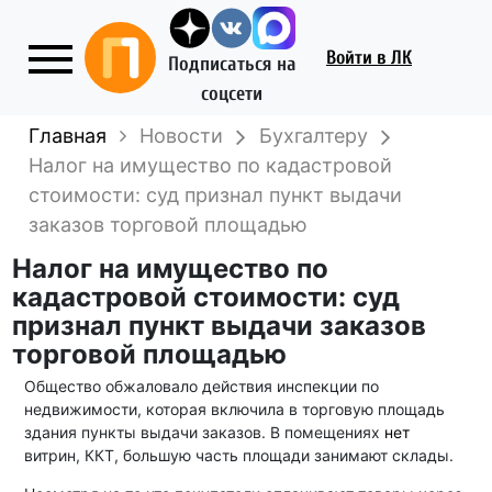
Войти
в ЛК
Подписаться на
соцсети
Главная
Новости
Бухгалтеру
Налог на имущество по кадастровой
стоимости: суд признал пункт выдачи
заказов торговой площадью
Налог на имущество по
кадастровой стоимости: суд
признал пункт выдачи заказов
торговой площадью
Общество обжаловало действия инспекции по
недвижимости, которая включила в торговую площадь
здания пункты выдачи заказов. В помещениях
нет
витрин, ККТ, большую часть площади занимают склады.