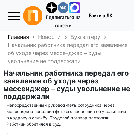
Войти
в ЛК
Подписаться на
соцсети
Главная
Новости
Бухгалтеру
Начальник работника передал его заявление
об уходе через мессенджер – суды
увольнение не поддержали
Начальник работника передал его
заявление об уходе через
мессенджер – суды увольнение не
поддержали
Непосредственный руководитель сотрудника через
мессенджер направил фото его заявления об увольнении
в кадровую службу. Трудовой договор расторгли.
Работник обратился в суд.