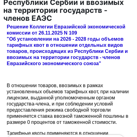
Республики Сербии и ввозимых
на территории государств -
членов ЕАЭС
Решение Коллегии Евразийской экономической
комиссии от 26.11.2025 N 109
"Об установлении на 2026 - 2028 годы объемов
тарифных квот в отношении отдельных видов
товаров, происходящих из Республики Сербии и
ввозимых на территории государств - членов
Евразийского экономического союза"
В отношении товаров, ввозимых в рамках
установленных объемов тарифных квот, при наличии
лицензии, выданной уполномоченным органом
государства-члена, и при соблюдении условий
предоставления режима свободной торговли
применяется ставка ввозной таможенной пошлины в
размере 0 процентов от таможенной стоимости.
Тарифные квоты применяются в отношении