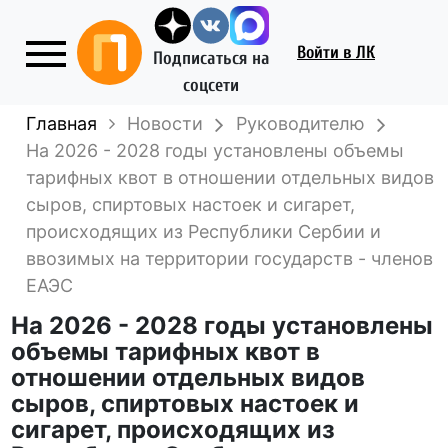
Войти
в ЛК
Подписаться на
соцсети
Главная
Новости
Руководителю
На 2026 - 2028 годы установлены объемы
тарифных квот в отношении отдельных видов
сыров, спиртовых настоек и сигарет,
происходящих из Республики Сербии и
ввозимых на территории государств - членов
ЕАЭС
На 2026 - 2028 годы установлены
объемы тарифных квот в
отношении отдельных видов
сыров, спиртовых настоек и
сигарет, происходящих из