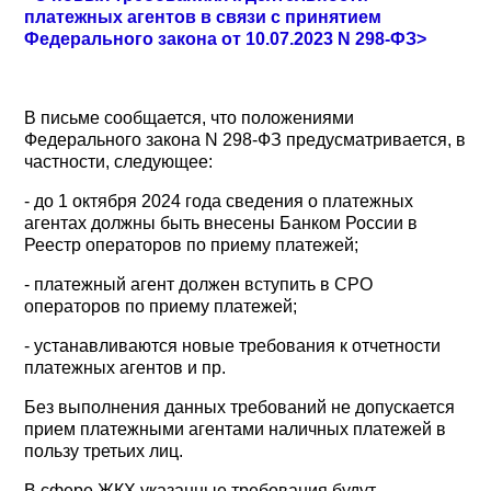
платежных агентов в связи с принятием
Федерального закона от 10.07.2023 N 298-ФЗ>
В письме сообщается, что положениями
Федерального закона N 298-ФЗ предусматривается, в
частности, следующее:
- до 1 октября 2024 года сведения о платежных
агентах должны быть внесены Банком России в
Реестр операторов по приему платежей;
- платежный агент должен вступить в СРО
операторов по приему платежей;
- устанавливаются новые требования к отчетности
платежных агентов и пр.
Без выполнения данных требований не допускается
прием платежными агентами наличных платежей в
пользу третьих лиц.
В сфере ЖКХ указанные требования будут